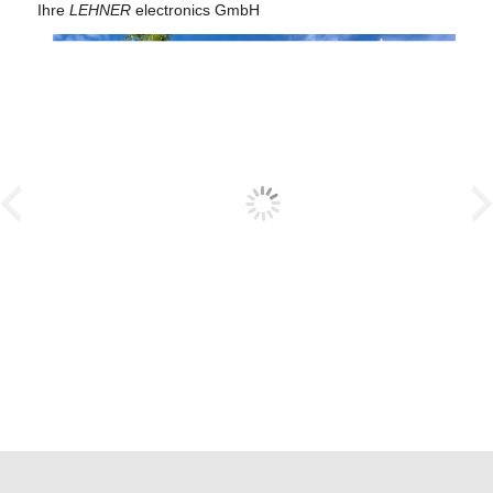
Ihre
LEHNER
electronics
GmbH