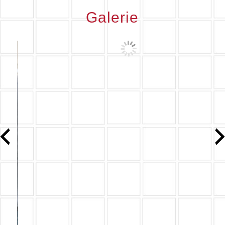
Galerie