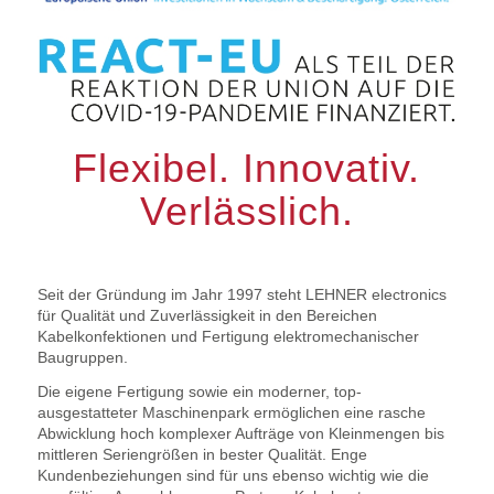
Flexibel. Innovativ.
Verlässlich.
Seit der Gründung im Jahr 1997 steht LEHNER electronics
für Qualität und Zuverlässigkeit in den Bereichen
Kabelkonfektionen und Fertigung elektromechanischer
Baugruppen.
Die eigene Fertigung sowie ein moderner, top-
ausgestatteter Maschinenpark ermöglichen eine rasche
Abwicklung hoch komplexer Aufträge von Kleinmengen bis
mittleren Seriengrößen in bester Qualität. Enge
Kundenbeziehungen sind für uns ebenso wichtig wie die