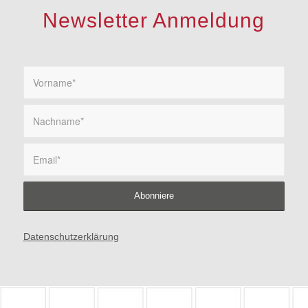
Newsletter Anmeldung
Datenschutzerklärung