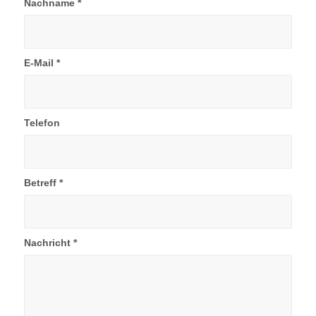
Nachname
*
E-Mail
*
Telefon
Betreff
*
Nachricht
*