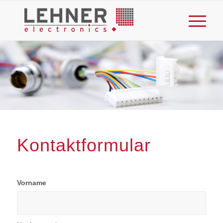
Kontaktformular
Vorname