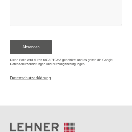
Diese Seite wird durch reCAPTCHA geschützt und es gelten die Google
Datenschutzerklärungen
und
Nutzungsbedingungen
Datenschutzerklärung