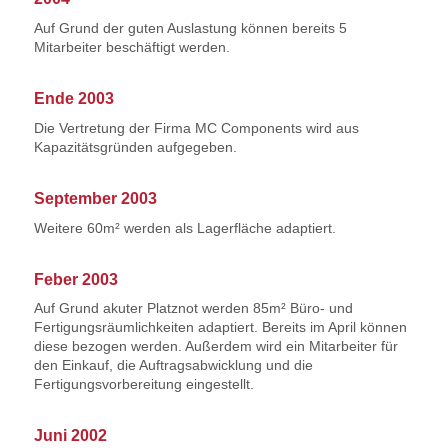
Auf Grund der guten Auslastung können bereits 5
Mitarbeiter beschäftigt werden.
Ende 2003
Die Vertretung der Firma MC Components wird aus
Kapazitätsgründen aufgegeben.
September 2003
Weitere 60m² werden als Lagerfläche adaptiert.
Feber 2003
Auf Grund akuter Platznot werden 85m² Büro- und
Fertigungsräumlichkeiten adaptiert. Bereits im April können
diese bezogen werden. Außerdem wird ein Mitarbeiter für
den Einkauf, die Auftragsabwicklung und die
Fertigungsvorbereitung eingestellt.
Juni 2002