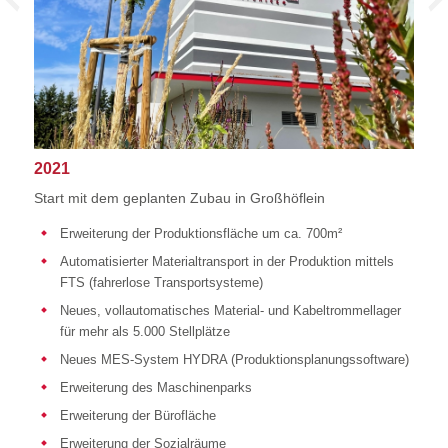
2021
Start mit dem geplanten Zubau in Großhöflein
Erweiterung der Produktionsfläche um ca. 700m²
Automatisierter Materialtransport in der Produktion mittels
FTS (fahrerlose Transportsysteme)
Neues, vollautomatisches Material- und Kabeltrommellager
für mehr als 5.000 Stellplätze
Neues MES-System HYDRA (Produktionsplanungssoftware)
Erweiterung des Maschinenparks
Erweiterung der Bürofläche
Erweiterung der Sozialräume