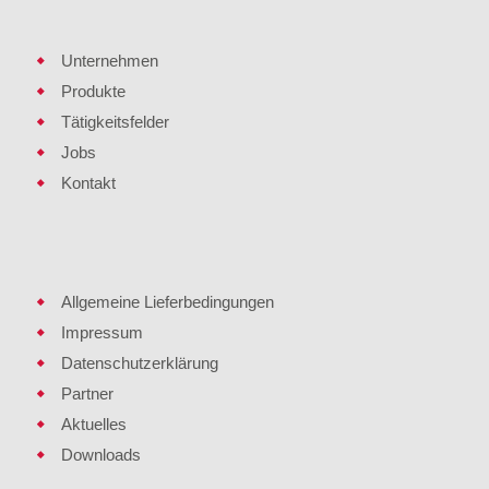
Unternehmen
Produkte
Tätigkeitsfelder
Jobs
Kontakt
Allgemeine Lieferbedingungen
Impressum
Datenschutzerklärung
Partner
Aktuelles
Downloads