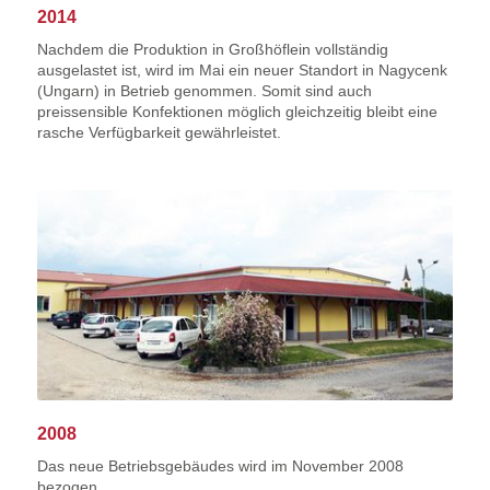
2014
Nachdem die Produktion in Großhöflein vollständig
ausgelastet ist, wird im Mai ein neuer Standort in Nagycenk
(Ungarn) in Betrieb genommen. Somit sind auch
preissensible Konfektionen möglich gleichzeitig bleibt eine
rasche Verfügbarkeit gewährleistet.
2008
Das neue Betriebsgebäudes wird im November 2008
bezogen.