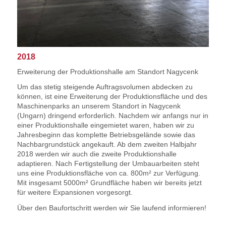
2018
Erweiterung der Produktionshalle am Standort Nagycenk
Um das stetig steigende Auftragsvolumen abdecken zu
können, ist eine Erweiterung der Produktionsfläche und des
Maschinenparks an unserem Standort in Nagycenk
(Ungarn) dringend erforderlich. Nachdem wir anfangs nur in
einer Produktionshalle eingemietet waren, haben wir zu
Jahresbeginn das komplette Betriebsgelände sowie das
Nachbargrundstück angekauft. Ab dem zweiten Halbjahr
2018 werden wir auch die zweite Produktionshalle
adaptieren. Nach Fertigstellung der Umbauarbeiten steht
uns eine Produktionsfläche von ca. 800m² zur Verfügung.
Mit insgesamt 5000m² Grundfläche haben wir bereits jetzt
für weitere Expansionen vorgesorgt.
Über den Baufortschritt werden wir Sie laufend informieren!