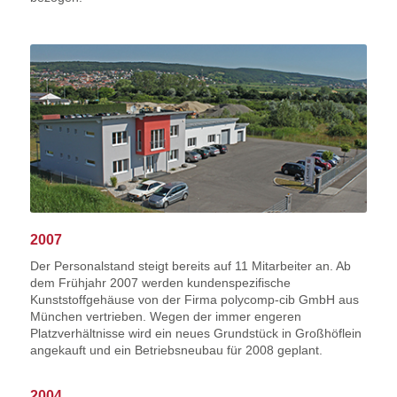
2007
Der Personalstand steigt bereits auf 11 Mitarbeiter an. Ab
dem Frühjahr 2007 werden kundenspezifische
Kunststoffgehäuse von der Firma polycomp-cib GmbH aus
München vertrieben. Wegen der immer engeren
Platzverhältnisse wird ein neues Grundstück in Großhöflein
angekauft und ein Betriebsneubau für 2008 geplant.
2004