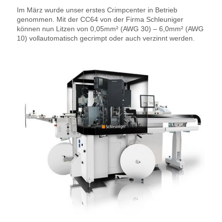
Im März wurde unser erstes Crimpcenter in Betrieb
genommen. Mit der CC64 von der Firma Schleuniger
können nun Litzen von 0,05mm² (AWG 30) – 6,0mm² (AWG
10) vollautomatisch gecrimpt oder auch verzinnt werden.