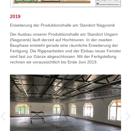
2019
Erweiterung der Produktionshalle am Standort Nagycenk
Der Ausbau unserer Produktionshalle am Standort Ungarn
(Nagycenk) läuft derzeit auf Hochtouren. In der zweiten
Bauphase entsteht gerade eine räumliche Erweiterung der
Fertigung. Die Rigipsarbeiten und der Einbau neuer Fenster
sind fast zur Gänze abgeschlossen. Mit der Fertigstellung
rechnen wir voraussichtlich bis Ende Juni 2019.