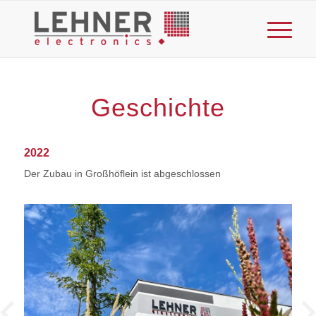
Geschichte
2022
Der Zubau in Großhöflein ist abgeschlossen