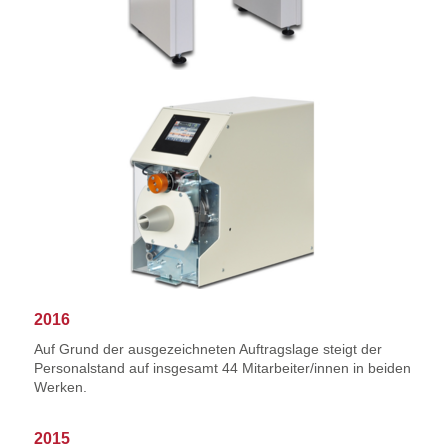
2016
Auf Grund der ausgezeichneten Auftragslage steigt der
Personalstand auf insgesamt 44 Mitarbeiter/innen in beiden
Werken.
2015