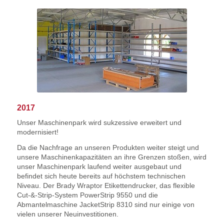
2017
Unser Maschinenpark wird sukzessive erweitert und
modernisiert!
Da die Nachfrage an unseren Produkten weiter steigt und
unsere Maschinenkapazitäten an ihre Grenzen stoßen, wird
unser Maschinenpark laufend weiter ausgebaut und
befindet sich heute bereits auf höchstem technischen
Niveau. Der Brady Wraptor Etikettendrucker, das flexible
Cut-&-Strip-System PowerStrip 9550 und die
Abmantelmaschine JacketStrip 8310 sind nur einige von
vielen unserer Neuinvestitionen.