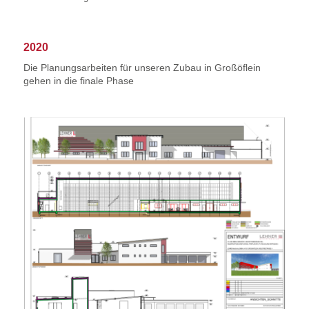
2020
Die Planungsarbeiten für unseren Zubau in Großöflein
gehen in die finale Phase