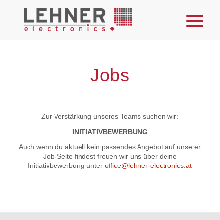
Jobs
Zur Verstärkung unseres Teams suchen wir:
INITIATIVBEWERBUNG
Auch wenn du aktuell kein passendes Angebot auf unserer
Job-Seite findest freuen wir uns über deine
Initiativbewerbung unter
office@lehner-electronics.at