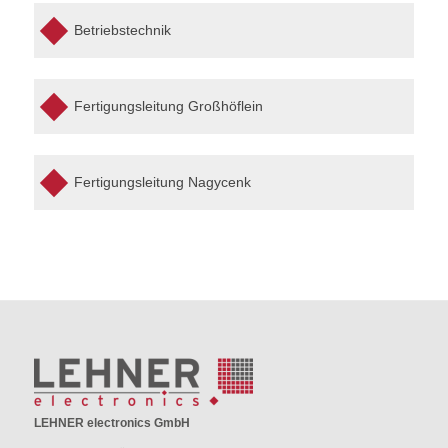
Betriebstechnik
Fertigungsleitung Großhöflein
Fertigungsleitung Nagycenk
LEHNER electronics GmbH