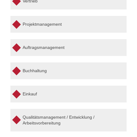
Vertrieb
Projektmanagement
Auftragsmanagement
Buchhaltung
Einkauf
Qualitätsmanagement / Entwicklung /
Arbeitsvorbereitung