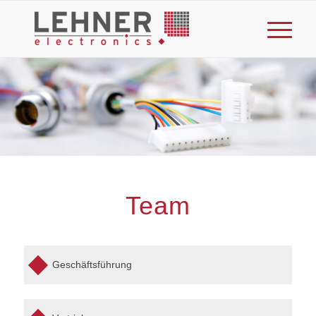
Team
Geschäftsführung